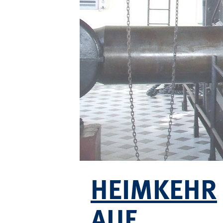
HEIMKEHR
AUF 